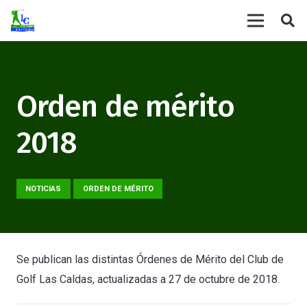
Orden de mérito
2018
NOTICIAS
ORDEN DE MÉRITO
Se publican las distintas Órdenes de Mérito del Club de
Golf Las Caldas, actualizadas a 27 de octubre de 2018.