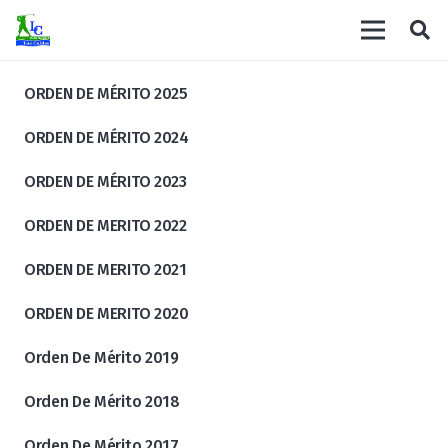
ORDEN DE MÉRITO 2025
ORDEN DE MÉRITO 2024
ORDEN DE MÉRITO 2023
ORDEN DE MERITO 2022
ORDEN DE MERITO 2021
ORDEN DE MERITO 2020
Orden De Mérito 2019
Orden De Mérito 2018
Orden De Mérito 2017