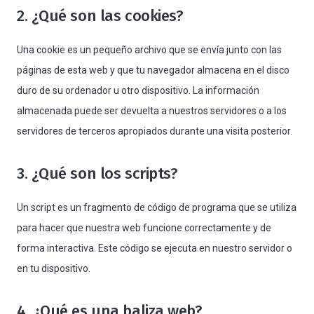
2. ¿Qué son las cookies?
Una cookie es un pequeño archivo que se envía junto con las
páginas de esta web y que tu navegador almacena en el disco
duro de su ordenador u otro dispositivo. La información
almacenada puede ser devuelta a nuestros servidores o a los
servidores de terceros apropiados durante una visita posterior.
3. ¿Qué son los scripts?
Un script es un fragmento de código de programa que se utiliza
para hacer que nuestra web funcione correctamente y de
forma interactiva. Este código se ejecuta en nuestro servidor o
en tu dispositivo.
4. ¿Qué es una baliza web?