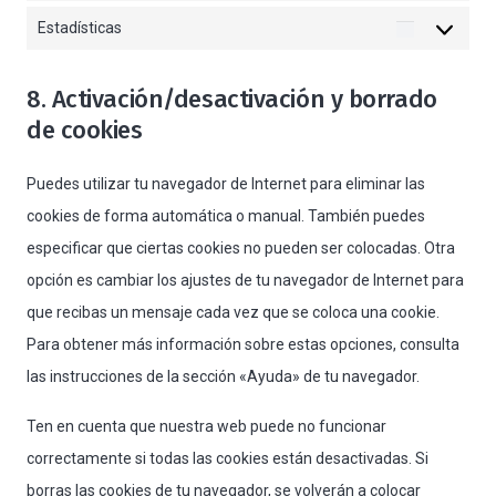
Estadísticas
Estadística
8. Activación/desactivación y borrado
de cookies
Puedes utilizar tu navegador de Internet para eliminar las
cookies de forma automática o manual. También puedes
especificar que ciertas cookies no pueden ser colocadas. Otra
opción es cambiar los ajustes de tu navegador de Internet para
que recibas un mensaje cada vez que se coloca una cookie.
Para obtener más información sobre estas opciones, consulta
las instrucciones de la sección «Ayuda» de tu navegador.
Ten en cuenta que nuestra web puede no funcionar
correctamente si todas las cookies están desactivadas. Si
borras las cookies de tu navegador, se volverán a colocar