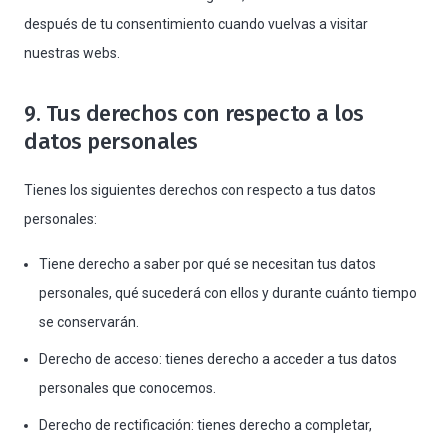
después de tu consentimiento cuando vuelvas a visitar
nuestras webs.
9. Tus derechos con respecto a los
datos personales
Tienes los siguientes derechos con respecto a tus datos
personales:
Tiene derecho a saber por qué se necesitan tus datos
personales, qué sucederá con ellos y durante cuánto tiempo
se conservarán.
Derecho de acceso: tienes derecho a acceder a tus datos
personales que conocemos.
Derecho de rectificación: tienes derecho a completar,