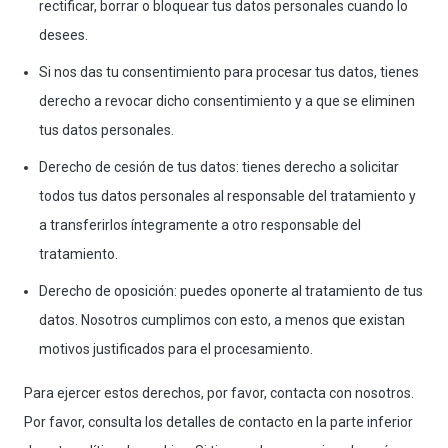
rectificar, borrar o bloquear tus datos personales cuando lo
desees.
Si nos das tu consentimiento para procesar tus datos, tienes
derecho a revocar dicho consentimiento y a que se eliminen
tus datos personales.
Derecho de cesión de tus datos: tienes derecho a solicitar
todos tus datos personales al responsable del tratamiento y
a transferirlos íntegramente a otro responsable del
tratamiento.
Derecho de oposición: puedes oponerte al tratamiento de tus
datos. Nosotros cumplimos con esto, a menos que existan
motivos justificados para el procesamiento.
Para ejercer estos derechos, por favor, contacta con nosotros.
Por favor, consulta los detalles de contacto en la parte inferior