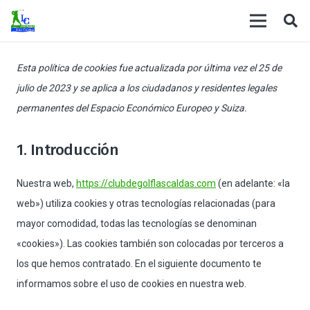
Esta política de cookies fue actualizada por última vez el 25 de
julio de 2023 y se aplica a los ciudadanos y residentes legales
permanentes del Espacio Económico Europeo y Suiza.
1. Introducción
Nuestra web,
https://clubdegolflascaldas.com
(en adelante: «la
web») utiliza cookies y otras tecnologías relacionadas (para
mayor comodidad, todas las tecnologías se denominan
«cookies»). Las cookies también son colocadas por terceros a
los que hemos contratado. En el siguiente documento te
informamos sobre el uso de cookies en nuestra web.