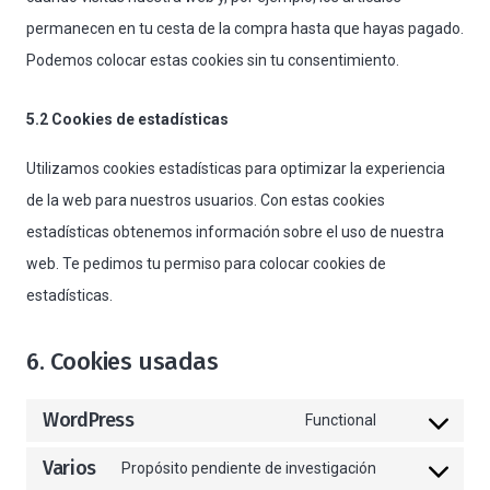
permanecen en tu cesta de la compra hasta que hayas pagado.
Podemos colocar estas cookies sin tu consentimiento.
5.2 Cookies de estadísticas
Utilizamos cookies estadísticas para optimizar la experiencia
de la web para nuestros usuarios. Con estas cookies
estadísticas obtenemos información sobre el uso de nuestra
web. Te pedimos tu permiso para colocar cookies de
estadísticas.
6. Cookies usadas
WordPress
Functional
Consent
Varios
to
Propósito pendiente de investigación
Consent