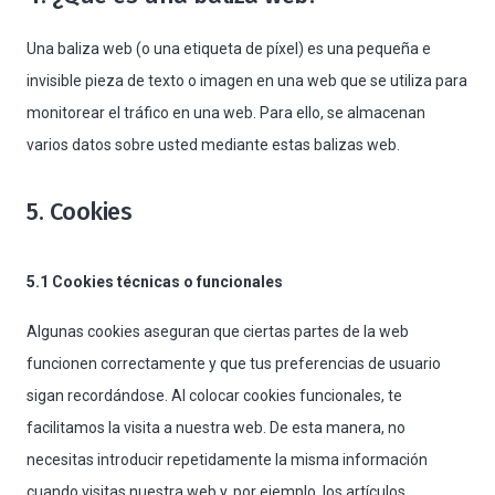
Una baliza web (o una etiqueta de píxel) es una pequeña e
invisible pieza de texto o imagen en una web que se utiliza para
monitorear el tráfico en una web. Para ello, se almacenan
varios datos sobre usted mediante estas balizas web.
5. Cookies
5.1 Cookies técnicas o funcionales
Algunas cookies aseguran que ciertas partes de la web
funcionen correctamente y que tus preferencias de usuario
sigan recordándose. Al colocar cookies funcionales, te
facilitamos la visita a nuestra web. De esta manera, no
necesitas introducir repetidamente la misma información
cuando visitas nuestra web y, por ejemplo, los artículos