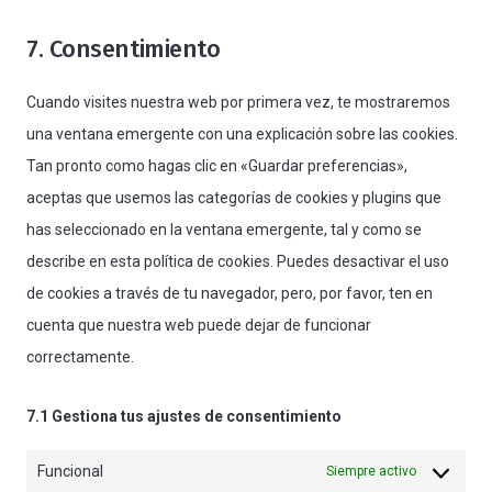
service
to
wordpress
7. Consentimiento
service
varios
Cuando visites nuestra web por primera vez, te mostraremos
una ventana emergente con una explicación sobre las cookies.
Tan pronto como hagas clic en «Guardar preferencias»,
aceptas que usemos las categorías de cookies y plugins que
has seleccionado en la ventana emergente, tal y como se
describe en esta política de cookies. Puedes desactivar el uso
de cookies a través de tu navegador, pero, por favor, ten en
cuenta que nuestra web puede dejar de funcionar
correctamente.
7.1 Gestiona tus ajustes de consentimiento
Funcional
Siempre activo