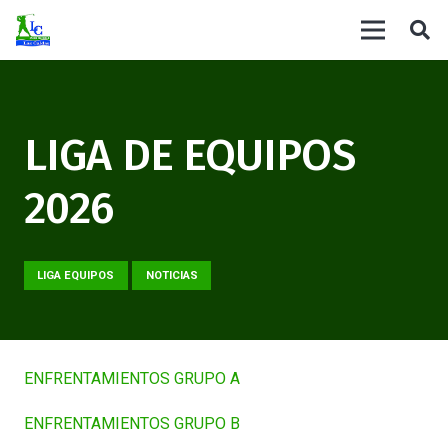
LIGA DE EQUIPOS
2026
LIGA EQUIPOS
NOTICIAS
ENFRENTAMIENTOS GRUPO A
ENFRENTAMIENTOS GRUPO B