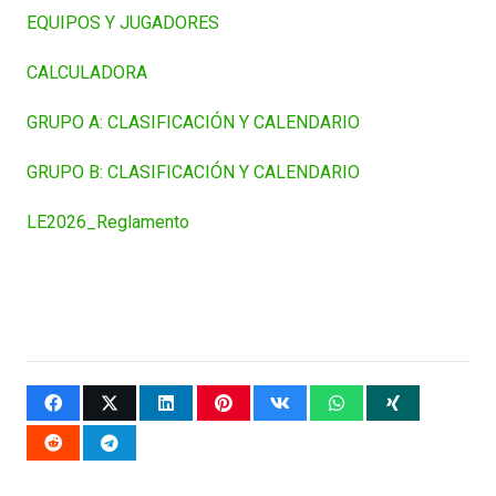
EQUIPOS Y JUGADORES
CALCULADORA
GRUPO A: CLASIFICACIÓN Y CALENDARIO
GRUPO B: CLASIFICACIÓN Y CALENDARIO
LE2026_Reglamento