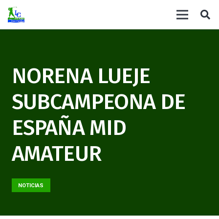
NORENA LUEJE
SUBCAMPEONA DE
ESPAÑA MID
AMATEUR
NOTICIAS