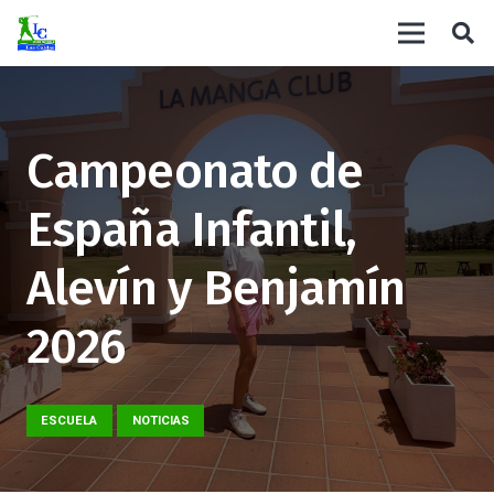
Campeonato de
España Infantil,
Alevín y Benjamín
2026
ESCUELA
NOTICIAS