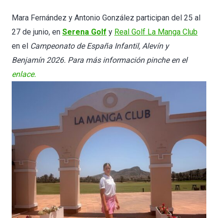
Mara Fernández y Antonio González participan del 25 al
27 de junio, en
Serena Golf
y
Real Golf La Manga Club
en el
Campeonato de España Infantil, Alevín y
Benjamín
2026. Para más información pinche en el
enlace.