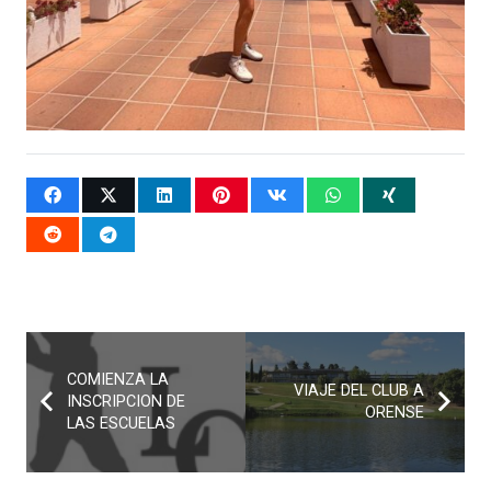
COMIENZA LA
VIAJE DEL CLUB A
INSCRIPCION DE
ORENSE
LAS ESCUELAS