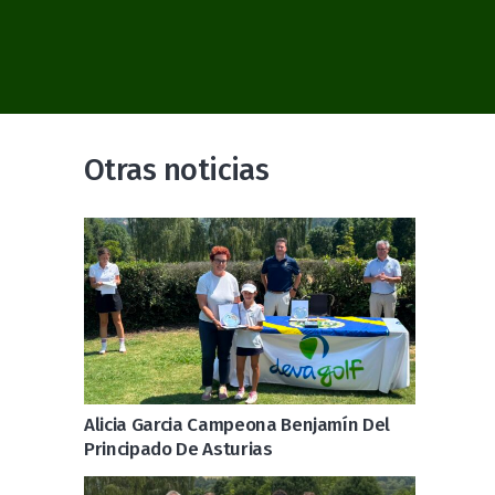
Otras noticias
Alicia Garcia Campeona Benjamín Del
Principado De Asturias