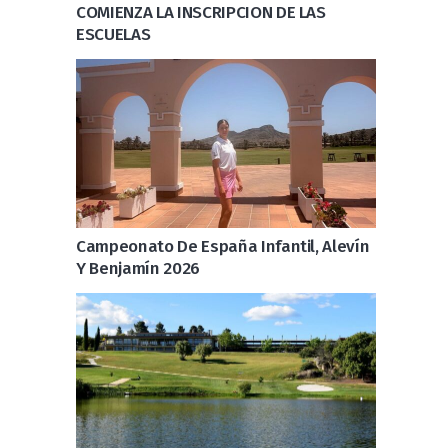
COMIENZA LA INSCRIPCION DE LAS
ESCUELAS
Campeonato De España Infantil, Alevín
Y Benjamín 2026