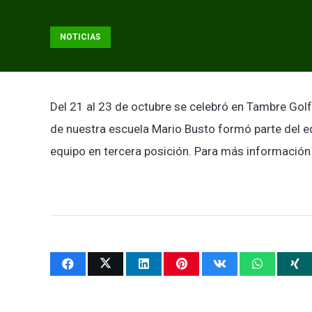
NOTICIAS
Del 21 al 23 de octubre se celebró en Tambre Gol
de nuestra escuela Mario Busto formó parte del e
equipo en tercera posición. Para más informació