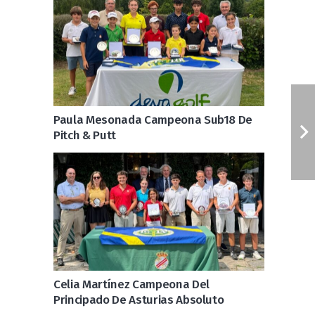
Paula Mesonada Campeona Sub18 De
Pitch & Putt
Celia Martínez Campeona Del
Principado De Asturias Absoluto