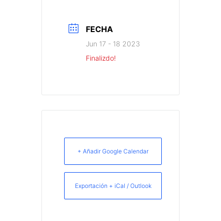
FECHA
Jun 17 - 18 2023
Finalizdo!
+ Añadir Google Calendar
Exportación + iCal / Outlook