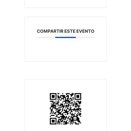
COMPARTIR ESTE EVENTO