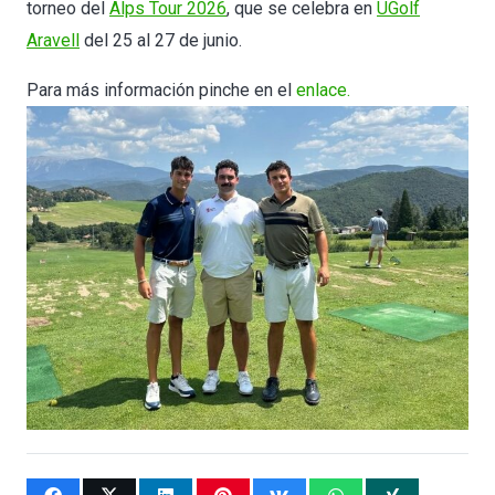
torneo del
Alps Tour 2026
, que se celebra en
UGolf
Aravell
del 25 al 27 de junio.
Para más información pinche en el
enlace.