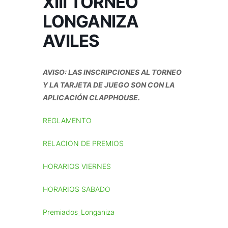
XIII TORNEO
LONGANIZA
AVILES
AVISO: LAS INSCRIPCIONES AL TORNEO
Y LA TARJETA DE JUEGO SON CON LA
APLICACIÓN CLAPPHOUSE.
REGLAMENTO
RELACION DE PREMIOS
HORARIOS VIERNES
HORARIOS SABADO
Premiados_Longaniza