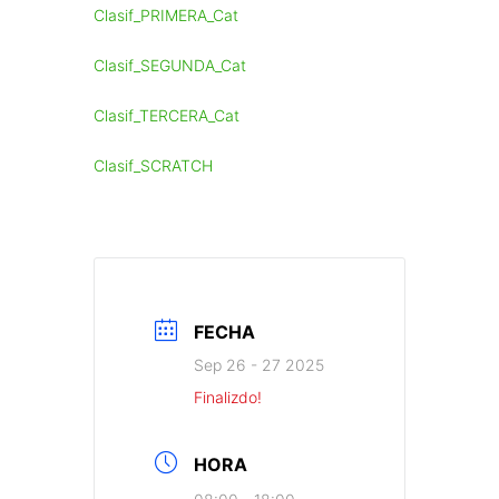
Clasif_PRIMERA_Cat
Clasif_SEGUNDA_Cat
Clasif_TERCERA_Cat
Clasif_SCRATCH
FECHA
Sep 26 - 27 2025
Finalizdo!
HORA