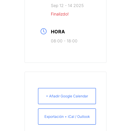
Sep 12 - 14 2025
Finalizdo!
HORA
08:00 - 18:00
+ Añadir Google Calendar
Exportación + iCal / Outlook