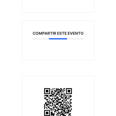
COMPARTIR ESTE EVENTO