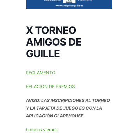
X TORNEO
AMIGOS DE
GUILLE
REGLAMENTO
RELACION DE PREMIOS
AVISO: LAS INSCRIPCIONES AL TORNEO
Y LA TARJETA DE JUEGO ES CON LA
APLICACIÓN CLAPPHOUSE.
horarios viernes