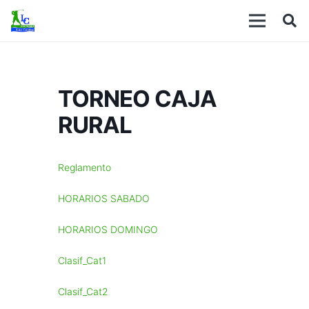
TORNEO CAJA
RURAL
Reglamento
HORARIOS SABADO
HORARIOS DOMINGO
Clasif_Cat1
Clasif_Cat2