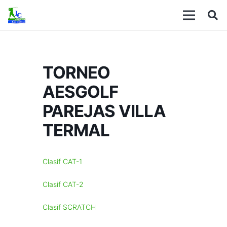
TORNEO
AESGOLF
PAREJAS VILLA
TERMAL
Clasif CAT-1
Clasif CAT-2
Clasif SCRATCH