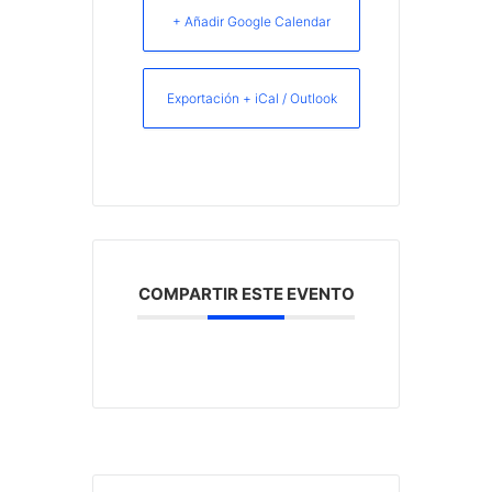
+ Añadir Google Calendar
Exportación + iCal / Outlook
COMPARTIR ESTE EVENTO