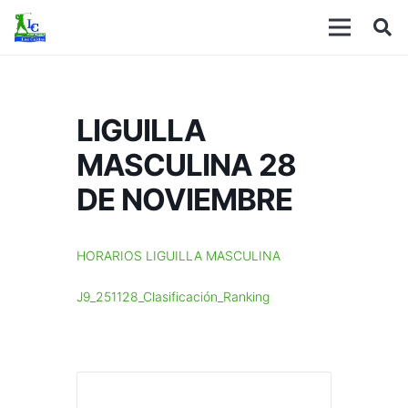
LIGUILLA
MASCULINA 28
DE NOVIEMBRE
HORARIOS LIGUILLA MASCULINA
J9_251128_Clasificación_Ranking