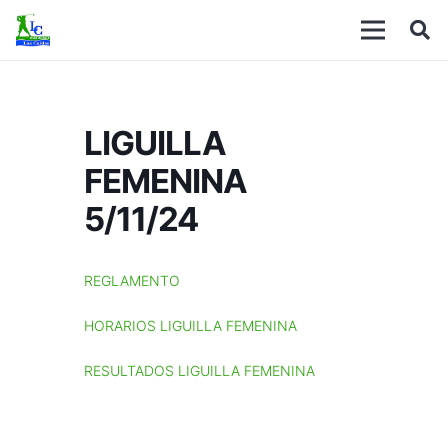
LIGUILLA
FEMENINA
5/11/24
REGLAMENTO
HORARIOS LIGUILLA FEMENINA
RESULTADOS LIGUILLA FEMENINA