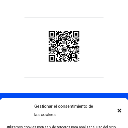
Gestionar el consentimiento de
Contacto
info@clubdegolflascaldas.com
las cookies
985 798 702
Utilizamos cookies propias y de terceros para analizar el uso del sitio