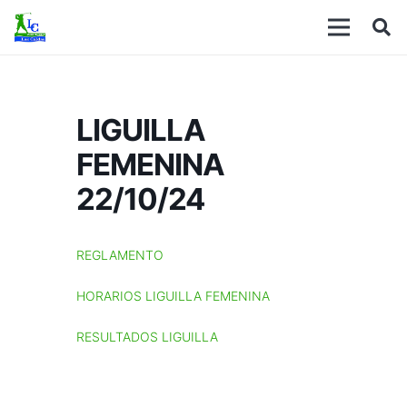
LIGUILLA
FEMENINA
22/10/24
REGLAMENTO
HORARIOS LIGUILLA FEMENINA
RESULTADOS LIGUILLA