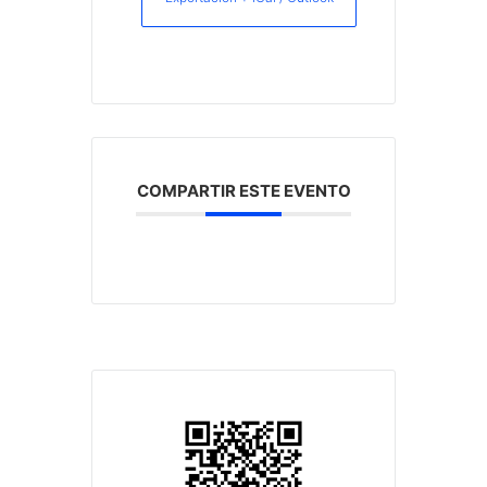
COMPARTIR ESTE EVENTO