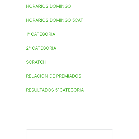
HORARIOS DOMINGO
HORARIOS DOMINGO 5CAT
1ª CATEGORIA
2ª CATEGORIA
SCRATCH
RELACION DE PREMIADOS
RESULTADOS 5ªCATEGORIA