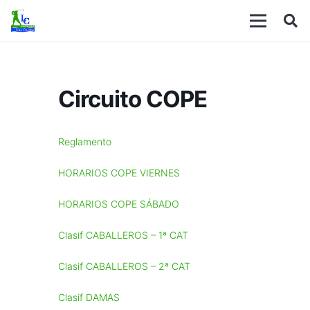
Circuito COPE
Reglamento
HORARIOS COPE VIERNES
HORARIOS COPE SÁBADO
Clasif CABALLEROS – 1ª CAT
Clasif CABALLEROS – 2ª CAT
Clasif DAMAS