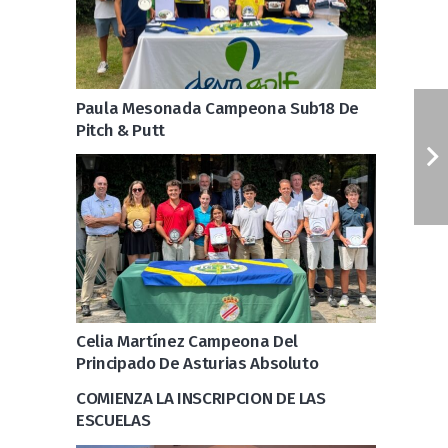
Paula Mesonada Campeona Sub18 De
Pitch & Putt
Celia Martínez Campeona Del
Principado De Asturias Absoluto
COMIENZA LA INSCRIPCION DE LAS
ESCUELAS