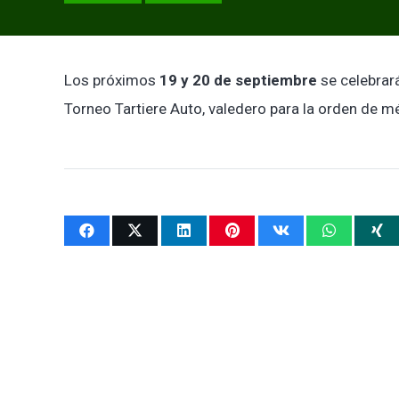
Los próximos
19 y 20 de septiembre
se celebrar
Torneo Tartiere Auto, valedero para la orden de mé