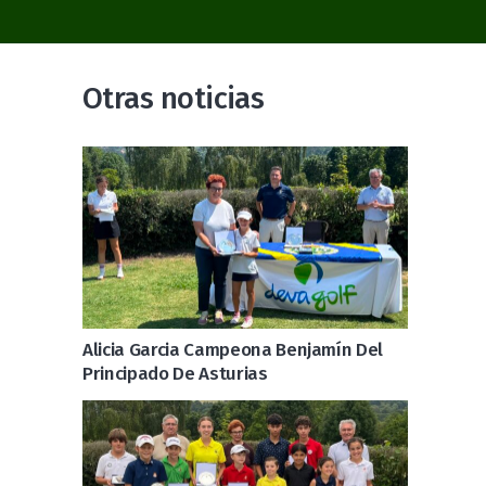
Otras noticias
Alicia Garcia Campeona Benjamín Del
Principado De Asturias