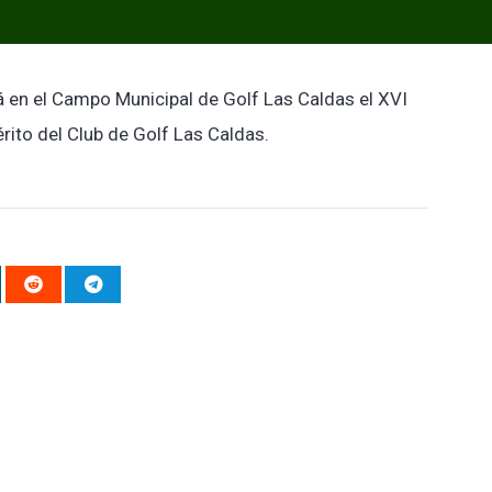
á en el Campo Municipal de Golf Las Caldas el XVI
rito del Club de Golf Las Caldas.