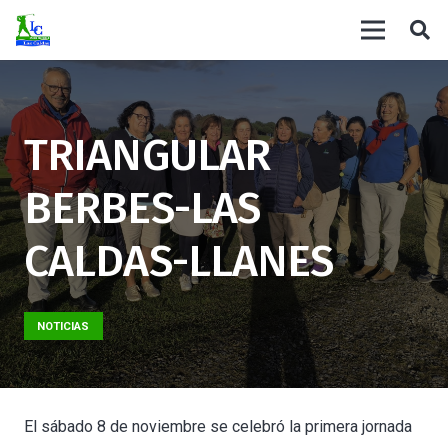
TRIANGULAR
BERBES-LAS
CALDAS-LLANES
NOTICIAS
El sábado 8 de noviembre se celebró la primera jornada