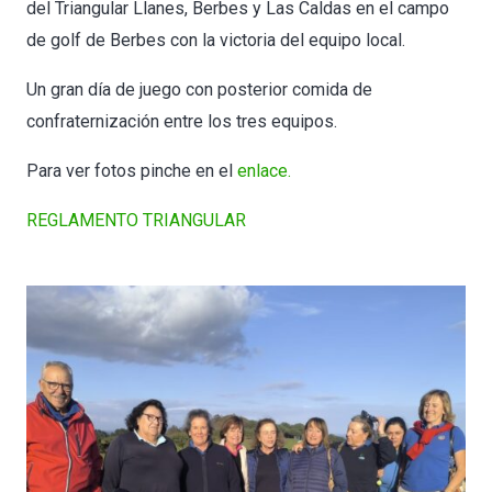
del Triangular Llanes, Berbes y Las Caldas en el campo
de golf de Berbes con la victoria del equipo local.
Un gran día de juego con posterior comida de
confraternización entre los tres equipos.
Para ver fotos pinche en el
enlace.
REGLAMENTO TRIANGULAR