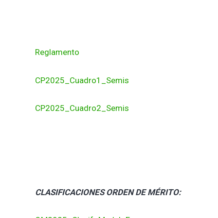
Reglamento
CP2025_Cuadro1_Semis
CP2025_Cuadro2_Semis
CLASIFICACIONES ORDEN DE MÉRITO: