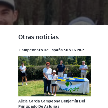
Otras noticias
Campeonato De España Sub 16 P&P
Alicia Garcia Campeona Benjamín Del
Principado De Asturias