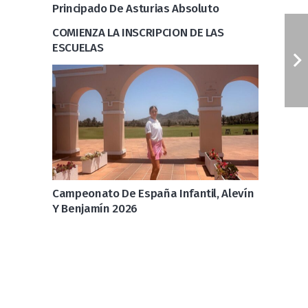
Principado De Asturias Absoluto
COMIENZA LA INSCRIPCION DE LAS
ESCUELAS
Campeonato De España Infantil, Alevín
Y Benjamín 2026