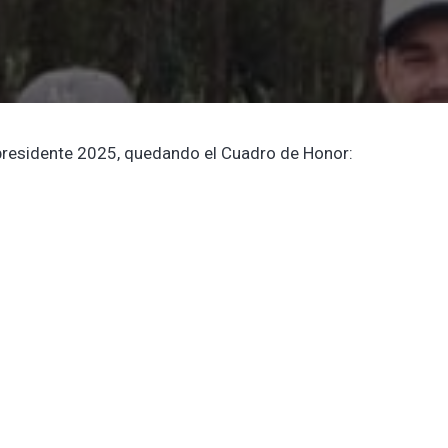
a presidente 2025, quedando el Cuadro de Honor: