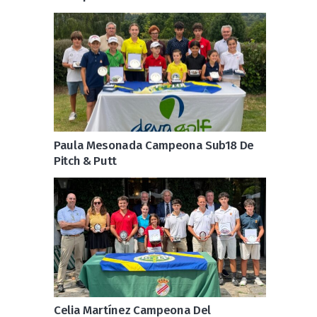
Paula Mesonada Campeona Sub18 De
Pitch & Putt
Celia Martínez Campeona Del