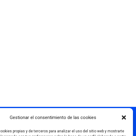
Gestionar el consentimiento de las cookies
Más información
ookies propias y de terceros para analizar el uso del sitio web y mostrarte