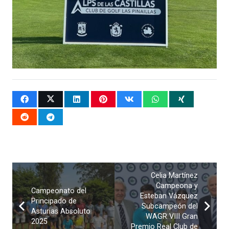
Celia Martínez
Campeona y
Campeonato del
Esteban Vázquez
Principado de
Subcampeón del
Asturias Absoluto
WAGR VIII Gran
2025
Premio Real Club de