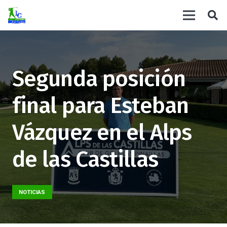
Segunda posición
final para Esteban
Vázquez en el Alps
de las Castillas
NOTICIAS