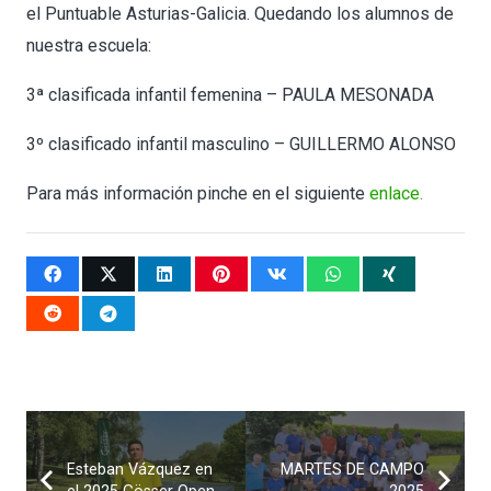
el Puntuable Asturias-Galicia. Quedando los alumnos de
nuestra escuela:
3ª clasificada infantil femenina – PAULA MESONADA
3º clasificado infantil masculino – GUILLERMO ALONSO
Para más información pinche en el siguiente
enlace.
Esteban Vázquez en
MARTES DE CAMPO