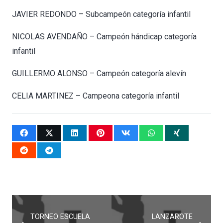
JAVIER REDONDO – Subcampeón categoría infantil
NICOLAS AVENDAÑO
– Campeón hándicap categoría
infantil
GUILLERMO ALONSO
– Campeón categoría alevín
CELIA MARTINEZ
– Campeona categoría infantil
TORNEO ESCUELA
LANZAROTE