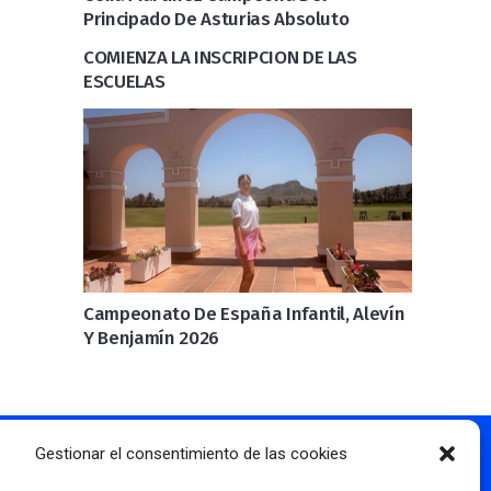
Principado De Asturias Absoluto
COMIENZA LA INSCRIPCION DE LAS
ESCUELAS
Campeonato De España Infantil, Alevín
Y Benjamín 2026
Gestionar el consentimiento de las cookies
Más información