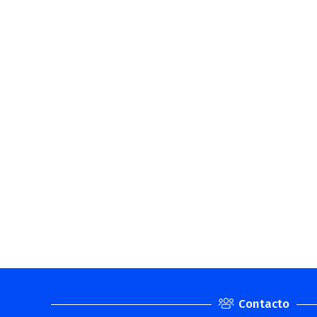
Contacto