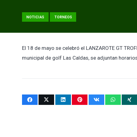
NOTICIAS
TORNEOS
El 18 de mayo se celebró el LANZAROTE GT TR
municipal de golf Las Caldas, se adjuntan horarios