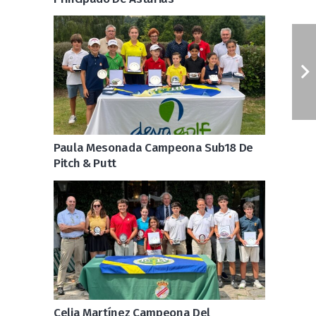
Paula Mesonada Campeona Sub18 De
Pitch & Putt
Celia Martínez Campeona Del