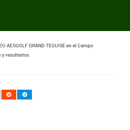
OFEO AESGOLF GRAND TEGUISE en el Campo
 y resultados.