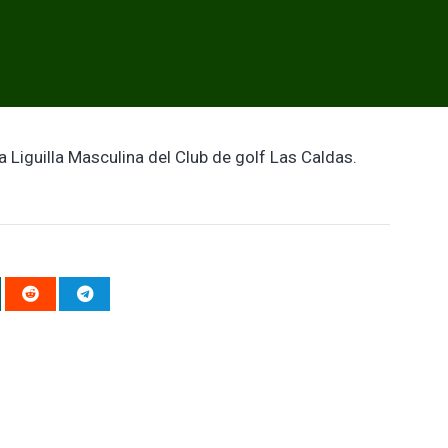
a Liguilla Masculina del Club de golf Las Caldas.