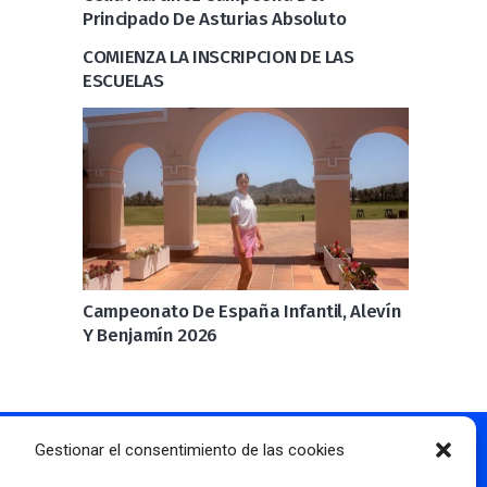
Principado De Asturias Absoluto
COMIENZA LA INSCRIPCION DE LAS
ESCUELAS
Campeonato De España Infantil, Alevín
Y Benjamín 2026
Gestionar el consentimiento de las cookies
Más información