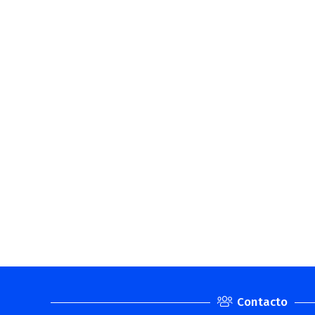
Contacto