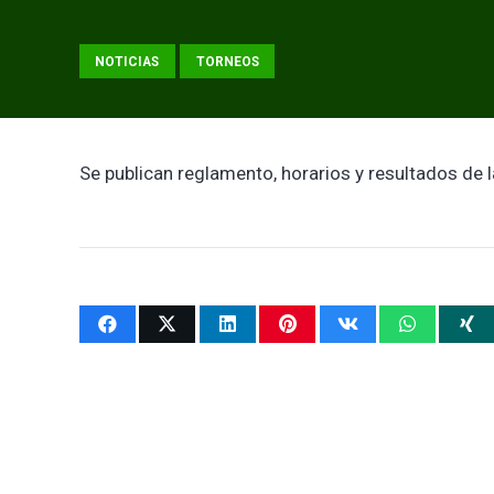
NOTICIAS
TORNEOS
Se publican reglamento, horarios y resultados de l