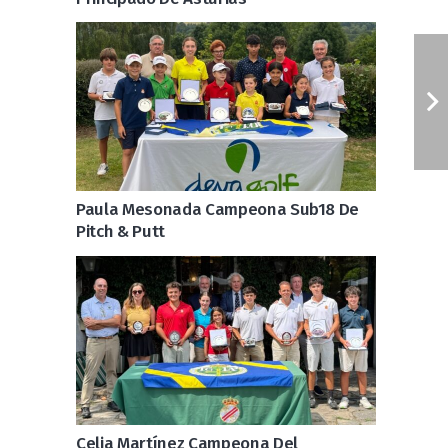
Paula Mesonada Campeona Sub18 De
Pitch & Putt
Celia Martínez Campeona Del