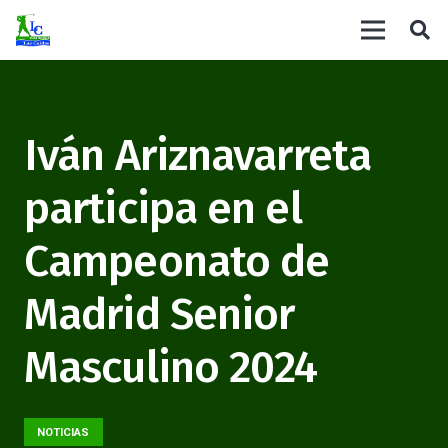
Iván Ariznavarreta
participa en el
Campeonato de
Madrid Senior
Masculino 2024
NOTICIAS