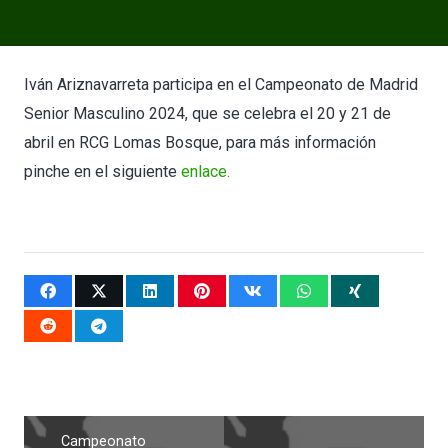
Iván Ariznavarreta participa en el Campeonato de Madrid
Senior Masculino 2024, que se celebra el 20 y 21 de
abril en RCG Lomas Bosque, para más información
pinche en el siguiente
enlace.
Campeonato