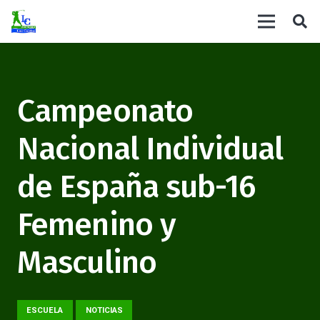
Campeonato
Nacional Individual
de España sub-16
Femenino y
Masculino
ESCUELA
NOTICIAS