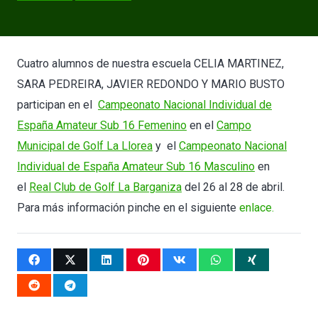
Cuatro alumnos de nuestra escuela CELIA MARTINEZ,
SARA PEDREIRA, JAVIER REDONDO Y MARIO BUSTO
participan en el
Campeonato Nacional Individual de
España Amateur Sub 16 Femenino
en el
Campo
Municipal de Golf La Llorea
y el
Campeonato Nacional
Individual de España Amateur Sub 16 Masculino
en
el
Real Club de Golf La Barganiza
del 26 al 28 de abril.
Para más información pinche en el siguiente
enlace.