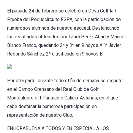
El pasado 24 de febrero se celebró en Deva Golf la I
Prueba del Pequecircuito FGPA, con la participación de
numerosos alumnos de nuestra escueal. Destancando
los resultados obtenidos por Laura Perez Abad y Manuel
Blanco Franco, quedando 2ª y 3º en 9 hoyos A. Y Javier
Redondo Sánchez 2º clasificado en 9 hoyos B.
Por otra parte, durante todo el fin de semana se disputó
en el Campo Orensano del Real Club de Golf
Montealegre el I Puntuable Galicia-Asturias, en el que
cabe destacar la numerosa participación en
representación de nuestro Club.
ENHORABUENA A TODOS Y EN ESPECIAL A LOS