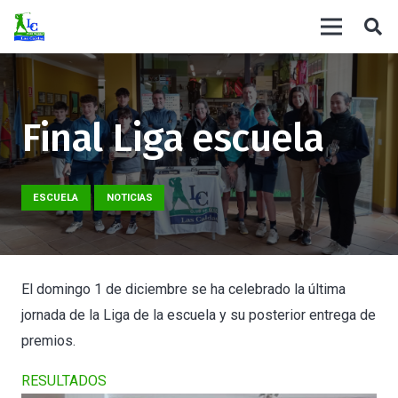
Final Liga escuela
ESCUELA
NOTICIAS
El domingo 1 de diciembre se ha celebrado la última
jornada de la Liga de la escuela y su posterior entrega de
premios.
RESULTADOS