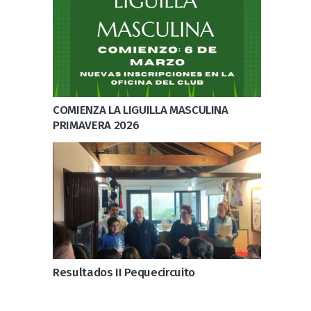
COMIENZA LA LIGUILLA MASCULINA
PRIMAVERA 2026
Resultados II Pequecircuito