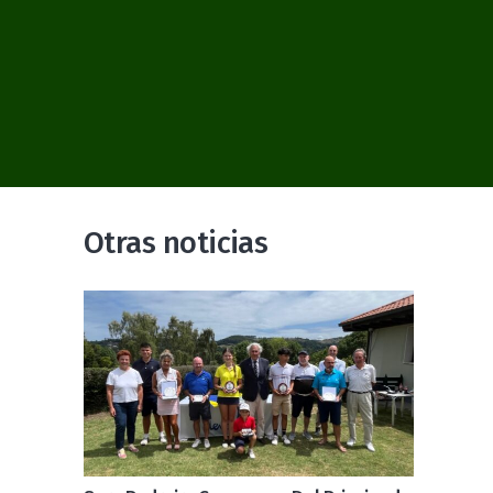
Otras noticias