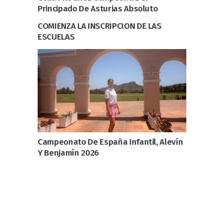
Principado De Asturias Absoluto
COMIENZA LA INSCRIPCION DE LAS
ESCUELAS
Campeonato De España Infantil, Alevín
Y Benjamín 2026