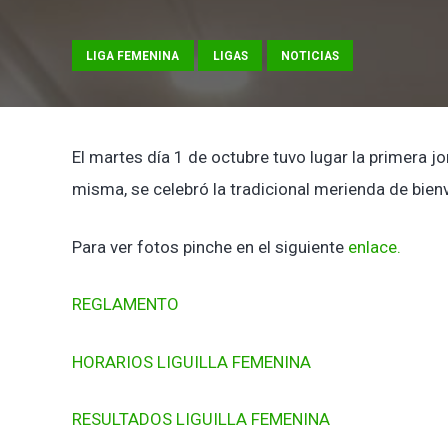
LIGA FEMENINA
LIGAS
NOTICIAS
El martes día 1 de octubre tuvo lugar la primera jo
misma, se celebró la tradicional merienda de bien
Para ver fotos pinche en el siguiente
enlace.
REGLAMENTO
HORARIOS LIGUILLA FEMENINA
RESULTADOS LIGUILLA FEMENINA