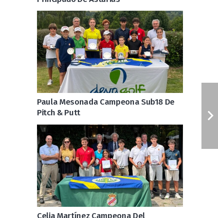
Paula Mesonada Campeona Sub18 De
Pitch & Putt
Celia Martínez Campeona Del