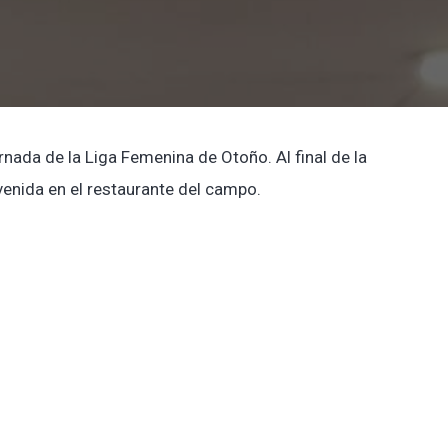
rnada de la Liga Femenina de Otoño. Al final de la
venida en el restaurante del campo.