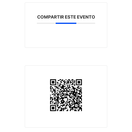
COMPARTIR ESTE EVENTO