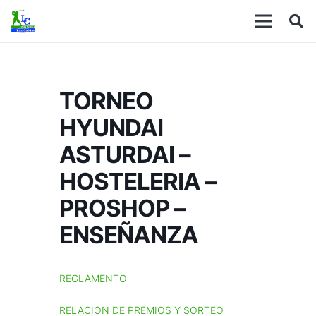
TORNEO
HYUNDAI
ASTURDAI –
HOSTELERIA –
PROSHOP –
ENSEÑANZA
REGLAMENTO
RELACION DE PREMIOS Y SORTEO