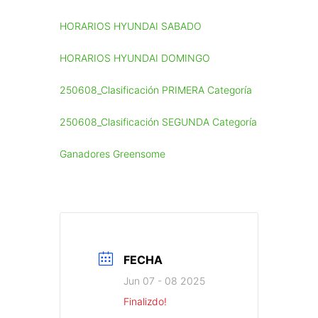
HORARIOS HYUNDAI SABADO
HORARIOS HYUNDAI DOMINGO
250608_Clasificación PRIMERA Categoría
250608_Clasificación SEGUNDA Categoría
Ganadores Greensome
FECHA
Jun 07 - 08 2025
Finalizdo!