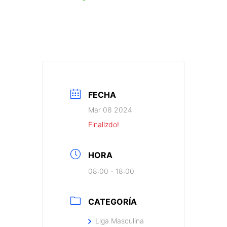
FECHA
Mar 08 2024
Finalizdo!
HORA
08:00 - 18:00
CATEGORÍA
Liga Masculina