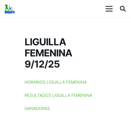
LIGUILLA
FEMENINA
9/12/25
HORARIOS LIGUILLA FEMENINA
RESULTADOS LIGUILLA FEMENINA
GANADORAS