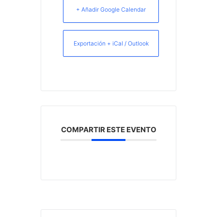
+ Añadir Google Calendar
Exportación + iCal / Outlook
COMPARTIR ESTE EVENTO