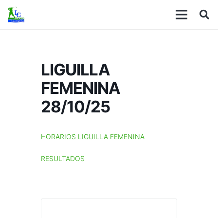
LIGUILLA
FEMENINA
28/10/25
HORARIOS LIGUILLA FEMENINA
RESULTADOS