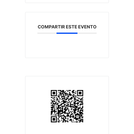
COMPARTIR ESTE EVENTO