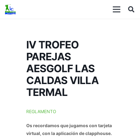
IV TROFEO
PAREJAS
AESGOLF LAS
CALDAS VILLA
TERMAL
REGLAMENTO
Os recordamos que jugamos con tarjeta
virtual, con la aplicación de clapphouse.