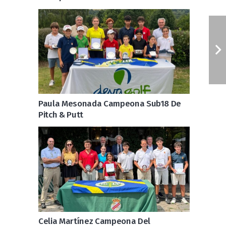
Paula Mesonada Campeona Sub18 De
Pitch & Putt
Celia Martínez Campeona Del