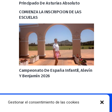
Principado De Asturias Absoluto
COMIENZA LA INSCRIPCION DE LAS
ESCUELAS
Campeonato De España Infantil, Alevín
Y Benjamín 2026
Gestionar el consentimiento de las cookies
Más información