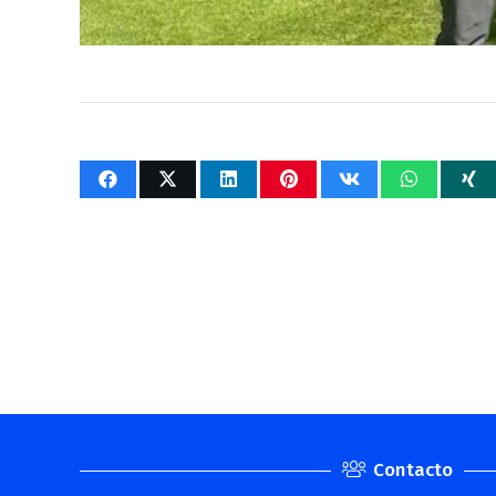
Contacto