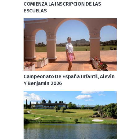
COMIENZA LA INSCRIPCION DE LAS
ESCUELAS
Campeonato De España Infantil, Alevín
Y Benjamín 2026