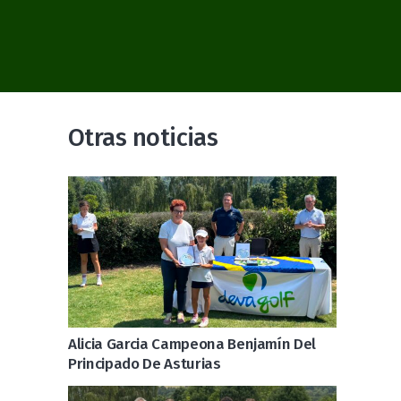
Otras noticias
Alicia Garcia Campeona Benjamín Del
Principado De Asturias