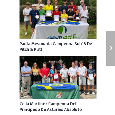
Paula Mesonada Campeona Sub18 De
Pitch & Putt
Celia Martínez Campeona Del
Principado De Asturias Absoluto