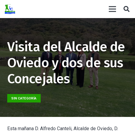
Visita del Alcalde de
Oviedo y dos de sus
Concejales
SIN CATEGORÍA
Esta mañana D. Alfredo Canteli, Alcalde de Oviedo, D.