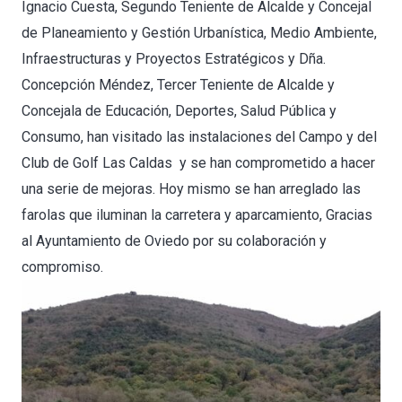
Ignacio Cuesta, Segundo Teniente de Alcalde y Concejal
de Planeamiento y Gestión Urbanística, Medio Ambiente,
Infraestructuras y Proyectos Estratégicos y Dña.
Concepción Méndez, Tercer Teniente de Alcalde y
Concejala de Educación, Deportes, Salud Pública y
Consumo, han visitado las instalaciones del Campo y del
Club de Golf Las Caldas y se han comprometido a hacer
una serie de mejoras. Hoy mismo se han arreglado las
farolas que iluminan la carretera y aparcamiento, Gracias
al Ayuntamiento de Oviedo por su colaboración y
compromiso.