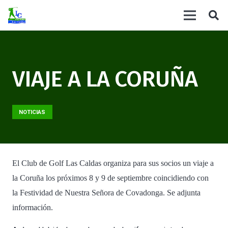
VIAJE A LA CORUÑA
NOTICIAS
El Club de Golf Las Caldas organiza para sus socios un viaje a
la Coruña los próximos 8 y 9 de septiembre coincidiendo con
la Festividad de Nuestra Señora de Covadonga. Se adjunta
información.