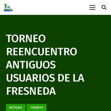
TORNEO
REENCUENTRO
ANTIGUOS
USUARIOS DE LA
FRESNEDA
NOTICIAS
TORNEOS