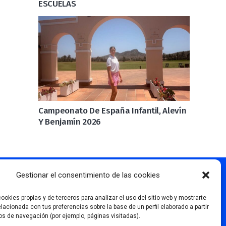
ESCUELAS
Campeonato De España Infantil, Alevín
Y Benjamín 2026
Gestionar el consentimiento de las cookies
Más información
ookies propias y de terceros para analizar el uso del sitio web y mostrarte
elacionada con tus preferencias sobre la base de un perfil elaborado a partir
os de navegación (por ejemplo, páginas visitadas).