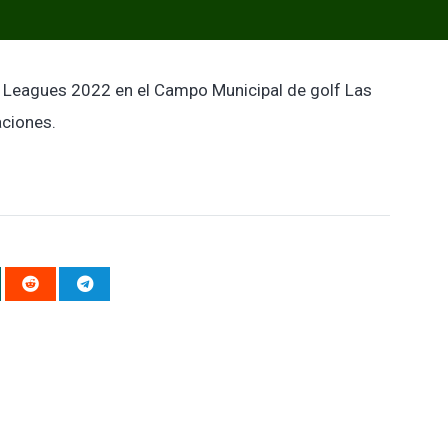
lf Leagues 2022 en el Campo Municipal de golf Las
aciones.