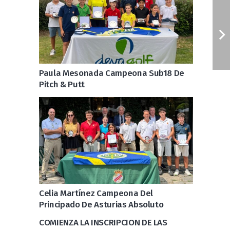
Paula Mesonada Campeona Sub18 De
Pitch & Putt
Celia Martínez Campeona Del
Principado De Asturias Absoluto
COMIENZA LA INSCRIPCION DE LAS