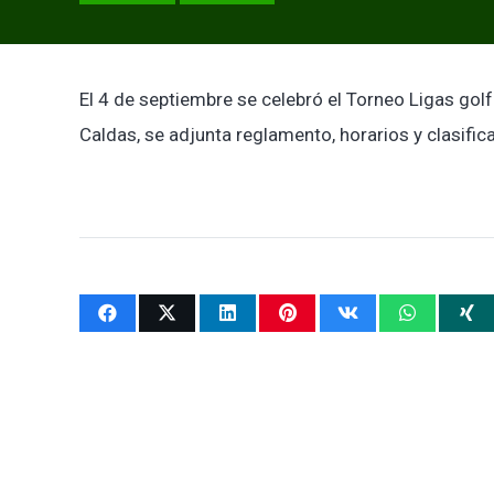
El 4 de septiembre se celebró el Torneo Ligas go
Caldas, se adjunta reglamento, horarios y clasific