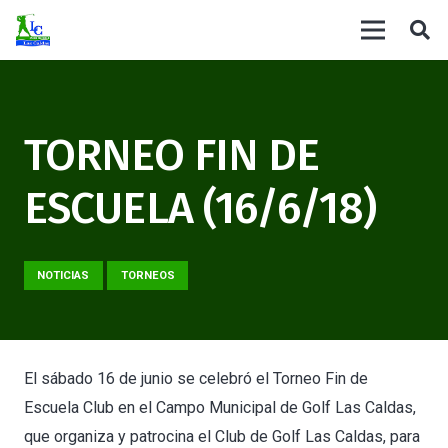
TORNEO FIN DE
ESCUELA (16/6/18)
NOTICIAS
TORNEOS
El sábado 16 de junio se celebró el Torneo Fin de
Escuela Club en el Campo Municipal de Golf Las Caldas,
que organiza y patrocina el Club de Golf Las Caldas, para