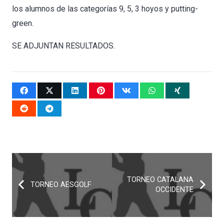
los alumnos de las categorías 9, 5, 3 hoyos y putting-
green.
SE ADJUNTAN RESULTADOS.
TORNEO CATALANA
TORNEO AESGOLF
OCCIDENTE