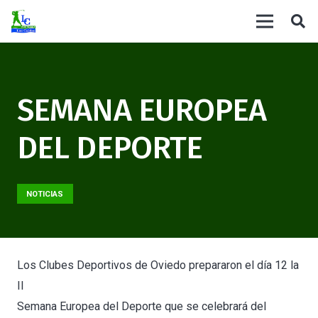
SEMANA EUROPEA
DEL DEPORTE
NOTICIAS
Los Clubes Deportivos de Oviedo prepararon el día 12 la
II
Semana Europea del Deporte que se celebrará del