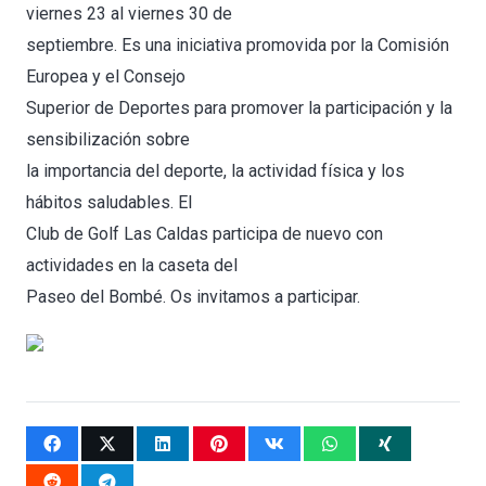
viernes 23 al viernes 30 de
septiembre. Es una iniciativa promovida por la Comisión
Europea y el Consejo
Superior de Deportes para promover la participación y la
sensibilización sobre
la importancia del deporte, la actividad física y los
hábitos saludables. El
Club de Golf Las Caldas participa de nuevo con
actividades en la caseta del
Paseo del Bombé. Os invitamos a participar.