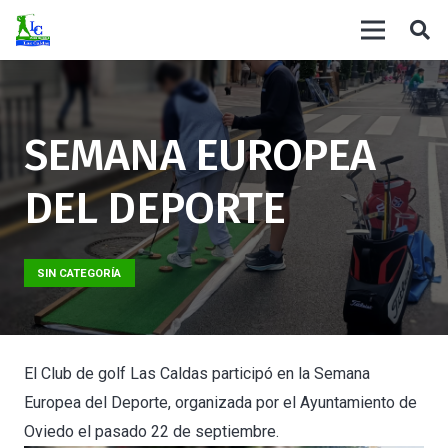
SEMANA EUROPEA
DEL DEPORTE
SIN CATEGORÍA
El Club de golf Las Caldas participó en la Semana
Europea del Deporte, organizada por el Ayuntamiento de
Oviedo el pasado 22 de septiembre.