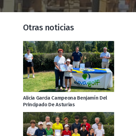
Otras noticias
Alicia Garcia Campeona Benjamín Del
Principado De Asturias