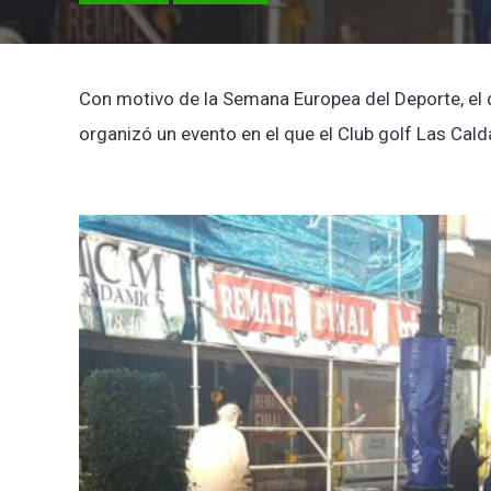
Con motivo de la Semana Europea del Deporte, el
organizó un evento en el que el Club golf Las Cal