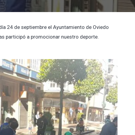
 día 24 de septiembre el Ayuntamiento de Oviedo
das participó a promocionar nuestro deporte.