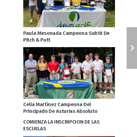
Paula Mesonada Campeona Sub18 De
Pitch & Putt
Celia Martínez Campeona Del
Principado De Asturias Absoluto
COMIENZA LA INSCRIPCION DE LAS
ESCUELAS