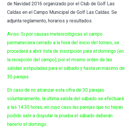
de Navidad 2016 organizado por el Club de Golf Las
Caldas en el Campo Municipal de Golf Las Caldas. Se
adjunta reglamento, horarios y resultados.
Aviso: Si por causas meteorológicas el campo
permaneciera cerrado a la hora del inicio del torneo, se
procederá a abrir lista de inscripción para el domingo (en
la recepción del campo), por el mismo orden de las
salidas estipuladas para el sábado y hasta un máximo de
30 parejas.
En caso de no alcanzar esta cifra de 30 parejas
voluntariamente, la última salida del sábado se efectuará
a las 14.30 horas, en cuyo caso las parejas que no hayan
podido salir a disputar la prueba el sábado deberán
hacerlo el domingo.