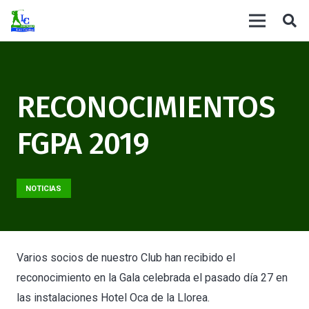
RECONOCIMIENTOS
FGPA 2019
NOTICIAS
Varios socios de nuestro Club han recibido el
reconocimiento en la Gala celebrada el pasado día 27 en
las instalaciones Hotel Oca de la Llorea.