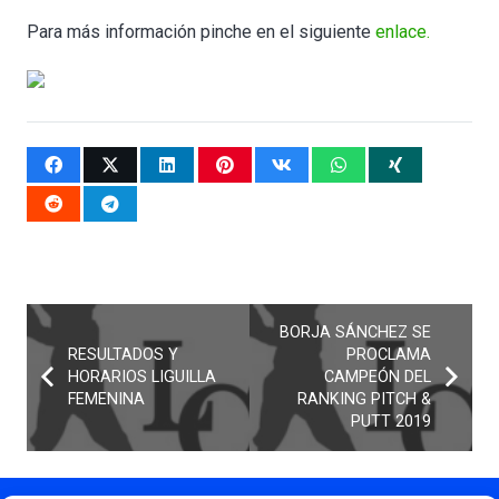
Para más información pinche en el siguiente
enlace.
BORJA SÁNCHEZ SE
RESULTADOS Y
PROCLAMA
HORARIOS LIGUILLA
CAMPEÓN DEL
FEMENINA
RANKING PITCH &
PUTT 2019